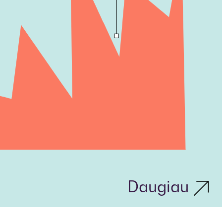
Daugiau