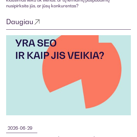
nusipirksite jūs, ar jūsų konkurentas?
Daugiau
2026-06-29