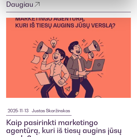
Daugiau
2025-11-13
Justas Skaržinskas
Kaip pasirinkti marketingo
agentūrą, kuri iš tiesų augins jūsų