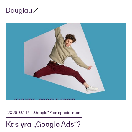
Daugiau
2026-07-17
„Google“ Ads specialistas
Kas yra „Google Ads“?