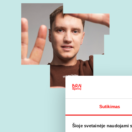
Sutikimas
Šioje svetainėje naudojami 