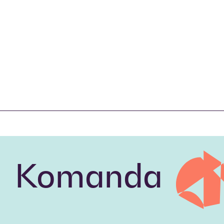
Komanda