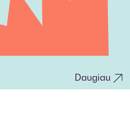
Daugiau